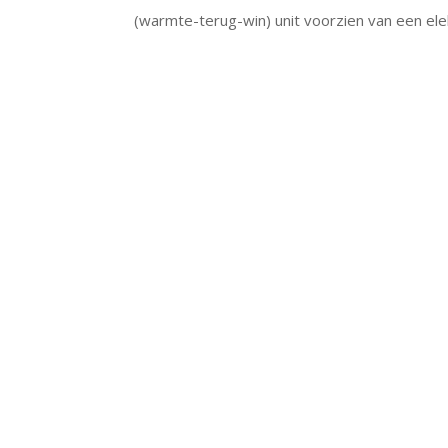
(warmte-terug-win) unit voorzien van een el