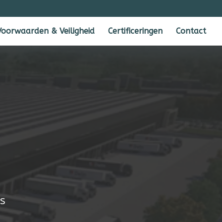
Voorwaarden & Veiligheid
Certificeringen
Contact
is