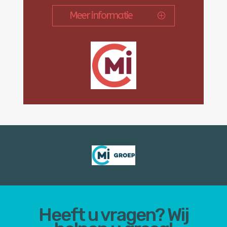
Meer informatie
Heeft u vragen? Wij