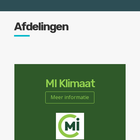
Afdelingen
MI Klimaat
Meer informatie