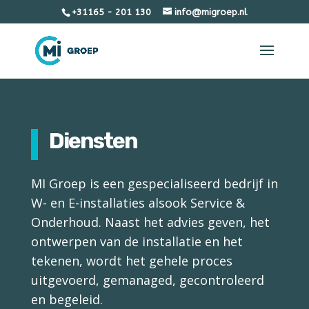
+31165 - 201 130
info@migroep.nl
Diensten
MI Groep is een gespecialiseerd bedrijf in
W- en E-installaties alsook Service &
Onderhoud. Naast het advies geven, het
ontwerpen van de installatie en het
tekenen, wordt het gehele proces
uitgevoerd, gemanaged, gecontroleerd
en begeleid.