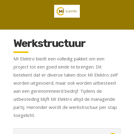
Werkstructuur
MI Elektro biedt een volledig pakket om een
project tot een goed einde te brengen. Dit
betekent dat er diverse taken door MI Elektro zelf
worden uitgevoerd, maar ook worden uitbesteed
aan een gerenommeerd bedrijf. Tijdens de
uitbesteding blijft MI Elektro altijd de managende
partij. Hieronder wordt de werkstructuur per stap
toegelicht.