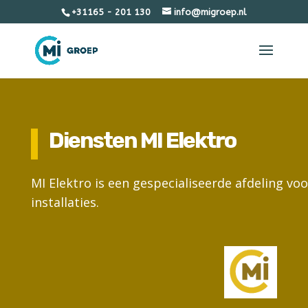
+31165 - 201 130
info@migroep.nl
Diensten MI Elektro
MI Elektro is een gespecialiseerde afdeling voo
installaties.