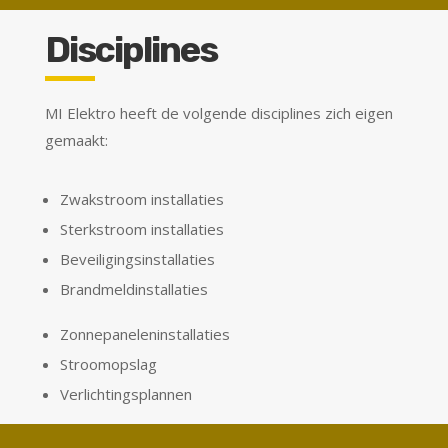
Disciplines
MI Elektro heeft de volgende disciplines zich eigen
gemaakt:
Zwakstroom installaties
Sterkstroom installaties
Beveiligingsinstallaties
Brandmeldinstallaties
Zonnepaneleninstallaties
Stroomopslag
Verlichtingsplannen